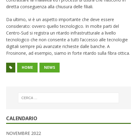
diretta conseguenza alla chiusura delle filiali.
Da ultimo, vi è un aspetto importante che deve essere
considerato: ovvero quello tecnologico. In molte parti del
Centro-Sud si registra un ritardo infrastrutturale a livello
tecnologico che non consente a tutti l’accesso alle tecnologie
digitali sempre più avanzate richieste dalle banche. A
Frosinone, ad esempio, siamo in forte ritardo sulla fibra ottica.
HOME
NEWS
CALENDARIO
NOVEMBRE 2022