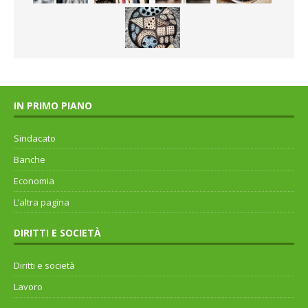
IN PRIMO PIANO
Sindacato
Banche
Economia
L’altra pagina
DIRITTI E SOCIETÀ
Diritti e società
Lavoro