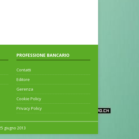
PROFESSIONE BANCARIO
Contatti
Editore
Gerenza
Cookie Policy
Privacy Policy
 25 giugno 2013