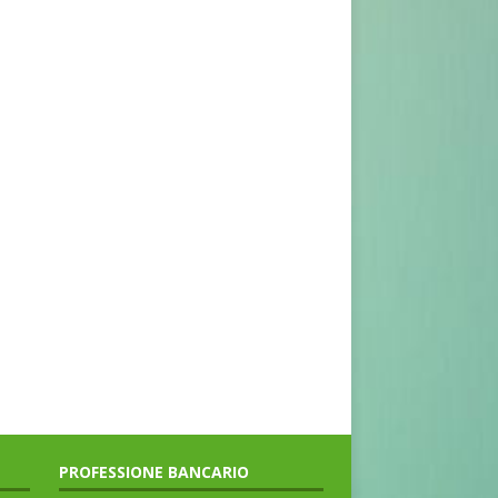
PROFESSIONE BANCARIO