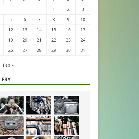
1
2
3
5
6
7
8
9
10
12
13
14
15
16
17
19
20
21
22
23
24
26
27
28
29
30
31
Feb »
LERY