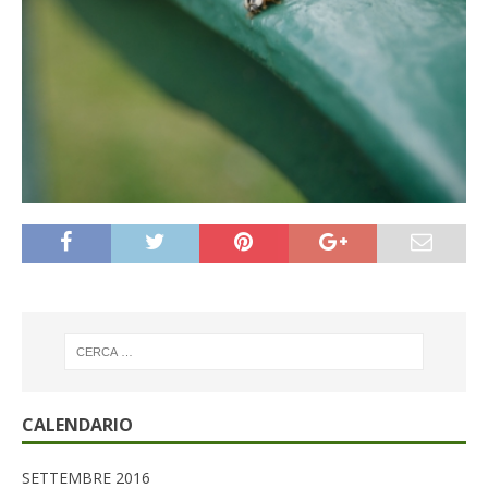
CALENDARIO
SETTEMBRE 2016