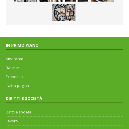
IN PRIMO PIANO
Sindacato
Banche
Economia
L’altra pagina
DIRITTI E SOCIETÀ
Diritti e società
Lavoro