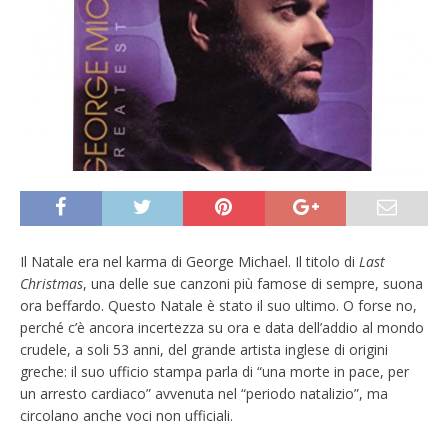
Il Natale era nel karma di George Michael. Il titolo di
Last
Christmas
, una delle sue canzoni più famose di sempre, suona
ora beffardo. Questo Natale è stato il suo ultimo. O forse no,
perché c’è ancora incertezza su ora e data dell’addio al mondo
crudele, a soli 53 anni, del grande artista inglese di origini
greche: il suo ufficio stampa parla di “una morte in pace, per
un arresto cardiaco” avvenuta nel “periodo natalizio”, ma
circolano anche voci non ufficiali.