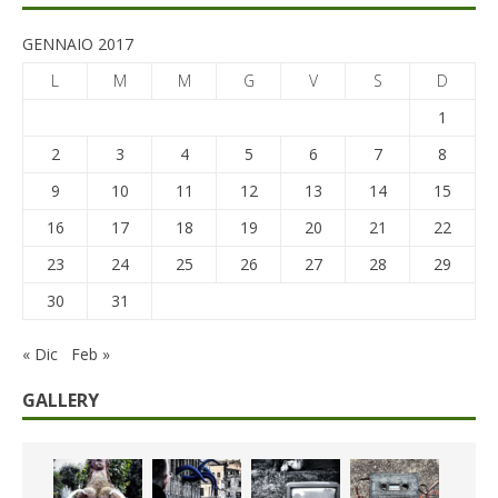
GENNAIO 2017
L
M
M
G
V
S
D
1
2
3
4
5
6
7
8
9
10
11
12
13
14
15
16
17
18
19
20
21
22
23
24
25
26
27
28
29
30
31
« Dic
Feb »
GALLERY