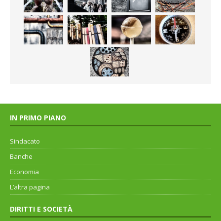
IN PRIMO PIANO
Sindacato
Banche
Economia
L’altra pagina
DIRITTI E SOCIETÀ