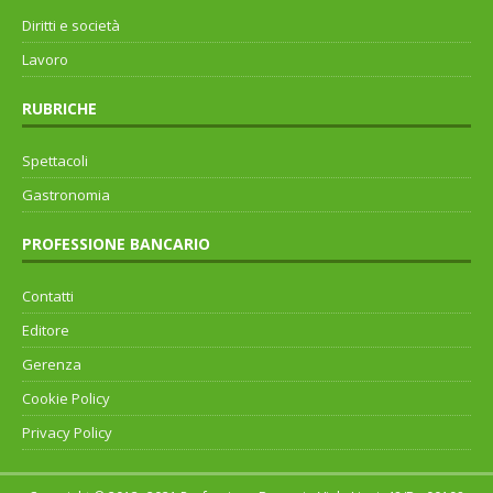
Diritti e società
Lavoro
RUBRICHE
Spettacoli
Gastronomia
PROFESSIONE BANCARIO
Contatti
Editore
Gerenza
Cookie Policy
Privacy Policy