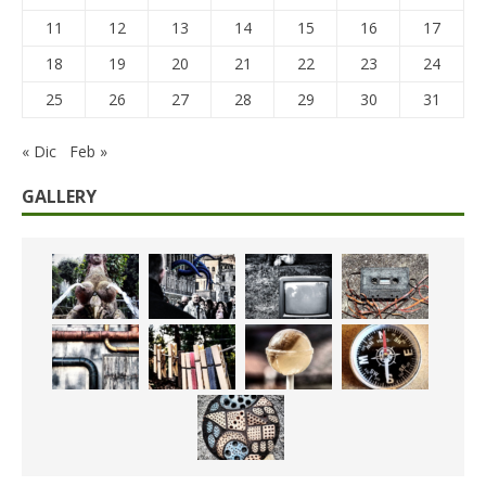
11
12
13
14
15
16
17
18
19
20
21
22
23
24
25
26
27
28
29
30
31
« Dic
Feb »
GALLERY