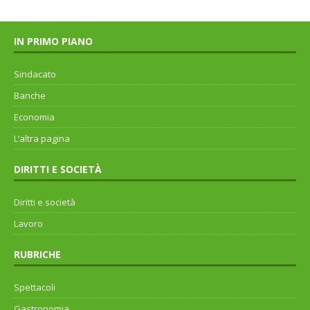
IN PRIMO PIANO
Sindacato
Banche
Economia
L’altra pagina
DIRITTI E SOCIETÀ
Diritti e società
Lavoro
RUBRICHE
Spettacoli
Gastronomia