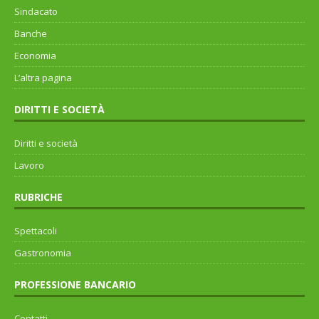
Sindacato
Banche
Economia
L’altra pagina
DIRITTI E SOCIETÀ
Diritti e società
Lavoro
RUBRICHE
Spettacoli
Gastronomia
PROFESSIONE BANCARIO
Contatti