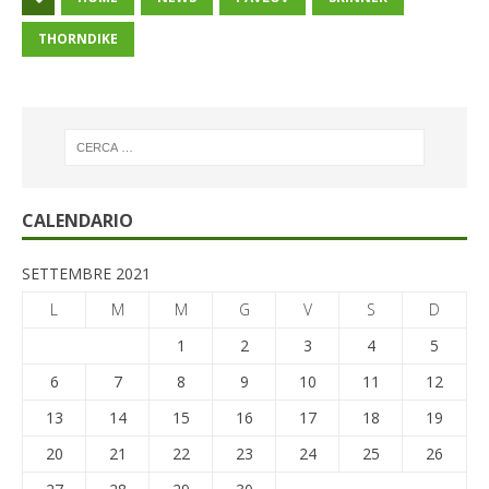
THORNDIKE
CALENDARIO
SETTEMBRE 2021
L
M
M
G
V
S
D
1
2
3
4
5
6
7
8
9
10
11
12
13
14
15
16
17
18
19
20
21
22
23
24
25
26