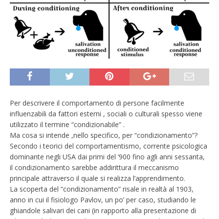
Per descrivere il comportamento di persone facilmente
influenzabili da fattori esterni , sociali o culturali spesso viene
utilizzato il termine “condizionabile” .
Ma cosa si intende ,nello specifico, per “condizionamento”?
Secondo i teorici del comportamentismo, corrente psicologica
dominante negli USA dai primi del ‘900 fino agli anni sessanta,
il condizionamento sarebbe addirittura il meccanismo
principale attraverso il quale si realizza l’apprendimento.
La scoperta del “condizionamento” risale in realtà al 1903,
anno in cui il fisiologo Pavlov, un po’ per caso, studiando le
ghiandole salivari dei cani (in rapporto alla presentazione di