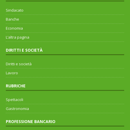
Sindacato
Banche
Economia
L’altra pagina
DIRITTI E SOCIETÀ
Diritti e società
Lavoro
RUBRICHE
Spettacoli
Gastronomia
PROFESSIONE BANCARIO