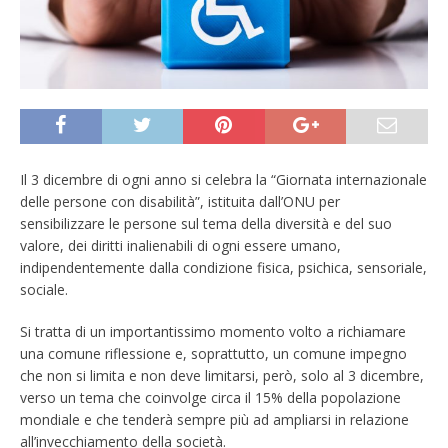
Il 3 dicembre di ogni anno si celebra la “Giornata internazionale
delle persone con disabilità”, istituita dall’ONU per
sensibilizzare le persone sul tema della diversità e del suo
valore, dei diritti inalienabili di ogni essere umano,
indipendentemente dalla condizione fisica, psichica, sensoriale,
sociale.
Si tratta di un importantissimo momento volto a richiamare
una comune riflessione e, soprattutto, un comune impegno
che non si limita e non deve limitarsi, però, solo al 3 dicembre,
verso un tema che coinvolge circa il 15% della popolazione
mondiale e che tenderà sempre più ad ampliarsi in relazione
all’invecchiamento della società.