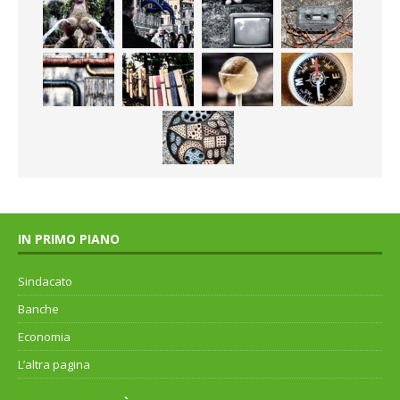
IN PRIMO PIANO
Sindacato
Banche
Economia
L’altra pagina