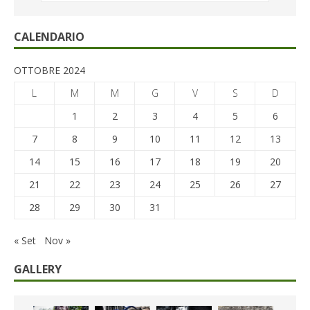
CALENDARIO
OTTOBRE 2024
L
M
M
G
V
S
D
1
2
3
4
5
6
7
8
9
10
11
12
13
14
15
16
17
18
19
20
21
22
23
24
25
26
27
28
29
30
31
« Set
Nov »
GALLERY