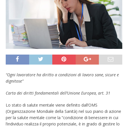
“Ogni lavoratore ha diritto a condizioni di lavoro sane, sicure e
dignitose”
Carta dei diritti fondamentali dell’Unione Europea, art. 31
Lo stato di salute mentale viene definito dall’OMS
(Organizzazione Mondiale della Sanità) nel suo piano di azione
per la salute mentale come la “condizione di benessere in cui
l’individuo realizza il proprio potenziale, è in grado di gestire lo