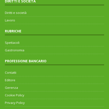
DIRITTI E SOCIETÀ
Diritti e società
Lavoro
RUBRICHE
Spettacoli
Gastronomia
PROFESSIONE BANCARIO
Contatti
Editore
Gerenza
Cookie Policy
Privacy Policy