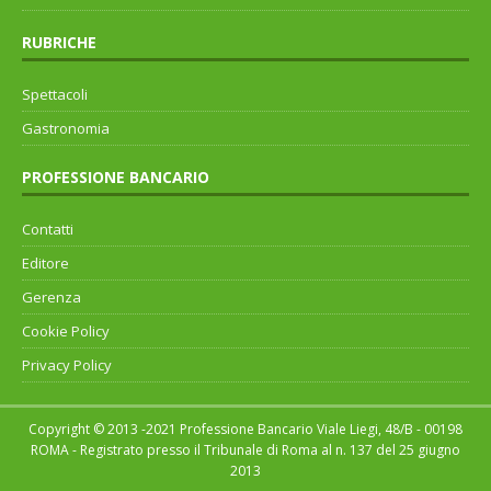
RUBRICHE
Spettacoli
Gastronomia
PROFESSIONE BANCARIO
Contatti
Editore
Gerenza
Cookie Policy
Privacy Policy
Copyright © 2013 -2021 Professione Bancario Viale Liegi, 48/B - 00198
ROMA - Registrato presso il Tribunale di Roma al n. 137 del 25 giugno
2013