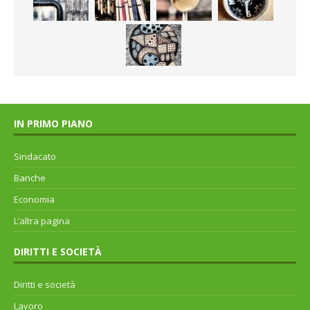
IN PRIMO PIANO
Sindacato
Banche
Economia
L’altra pagina
DIRITTI E SOCIETÀ
Diritti e società
Lavoro