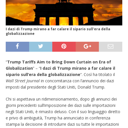
I dazi di Trump mirano a far calare il sipario sull'era della
globalizzazione
“
Trump Tariffs Aim to Bring Down Curtain on Era of
Globalization
” – “
I dazi di Trump mirano a far calare il
sipario sull’era della globalizzazione
“. Così ha titolato il
Wall Street Journal
in concomitanza con l’annuncio dei dazi
imposti dal presidente degli Stati Uniti, Donald Trump.
Chi si aspettava un ridimensionamento, dopo gli annunci dei
giorni precedenti sull’imposizione dei dazi sulle importazioni
negli Stati Uniti, è rimasto deluso. Con il suo linguaggio diretto
e privo di ambiguità, Trump ha annunciato in conferenza
stampa la decisione di introdurre dazi su tutte le importazioni