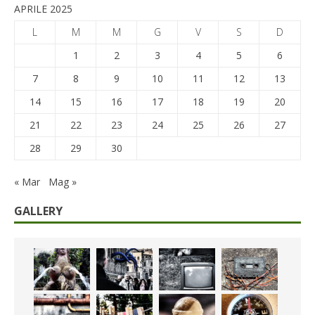
APRILE 2025
L
M
M
G
V
S
D
1
2
3
4
5
6
7
8
9
10
11
12
13
14
15
16
17
18
19
20
21
22
23
24
25
26
27
28
29
30
« Mar
Mag »
GALLERY