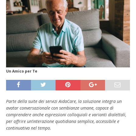
Un Amico per Te
Parte della suite dei servizi AidaCare, la soluzione integra un
avatar conversazionale con sembianze umane, capace di
comprendere anche espressioni colloquiali e varianti dialettali,
per offrire un’interazione quotidiana semplice, accessibile e
continuativa nel tempo.