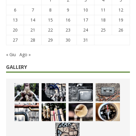
6
7
8
9
10
11
12
13
14
15
16
17
18
19
20
21
22
23
24
25
26
27
28
29
30
31
« Giu
Ago »
GALLERY