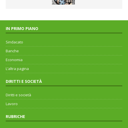
IN PRIMO PIANO
Sindacato
Banche
Economia
L’altra pagina
DIRITTI E SOCIETÀ
Diritti e società
Lavoro
RUBRICHE