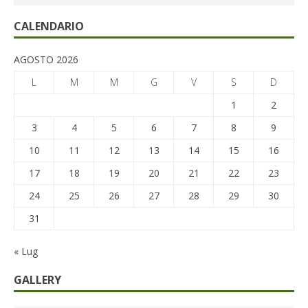
CALENDARIO
AGOSTO 2026
L
M
M
G
V
S
D
1
2
3
4
5
6
7
8
9
10
11
12
13
14
15
16
17
18
19
20
21
22
23
24
25
26
27
28
29
30
31
« Lug
GALLERY