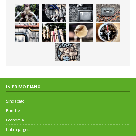
IN PRIMO PIANO
Sindacato
Banche
Economia
L’altra pagina