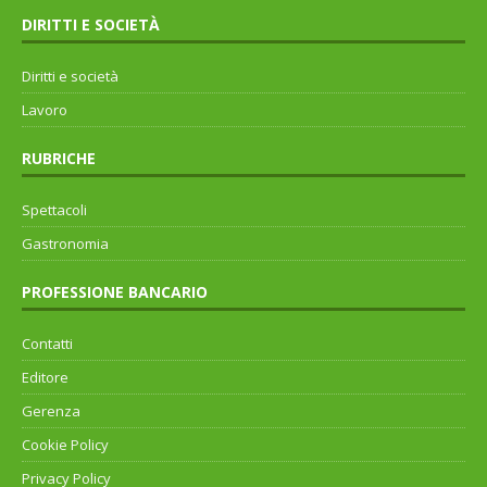
DIRITTI E SOCIETÀ
Diritti e società
Lavoro
RUBRICHE
Spettacoli
Gastronomia
PROFESSIONE BANCARIO
Contatti
Editore
Gerenza
Cookie Policy
Privacy Policy