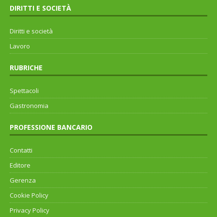
DIRITTI E SOCIETÀ
Diritti e società
Lavoro
RUBRICHE
Spettacoli
Gastronomia
PROFESSIONE BANCARIO
Contatti
Editore
Gerenza
Cookie Policy
Privacy Policy