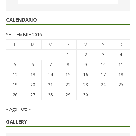
CALENDARIO
SETTEMBRE 2016
L
M
M
G
V
S
D
1
2
3
4
5
6
7
8
9
10
11
12
13
14
15
16
17
18
19
20
21
22
23
24
25
26
27
28
29
30
« Ago
Ott »
GALLERY