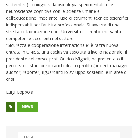
settembre) coniugherà la psicologia sperimentale e le
neuroscienze cognitive con le scienze umane e
dell’educazione, mediante l’uso di strumenti tecnico scientifici
indispensabili per l’attività professionale. Si avvarrà di una
stretta collaborazione con l’Università di Trento che vanta
competenze eccellenti nel settore.
“Sicurezza e cooperazione internazionale” è l’altra nuova
entrata in UNISS, una esclusiva assoluta a livello nazionale. Il
presidente del corso, prof. Quirico Migheli, ha presentato il
percorso di studi per incarichi di alto profilo (project manager,
auditor, reporter) riguardanti lo sviluppo sostenibile in aree di
crisi.
Luigi Coppola
NEWS