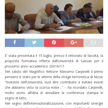
E’ stata presentata il 15 luglio, presso il rettorato di facoltà, la
proposta formativa offerta dall’Università di Sassari per il
prossimo anno accademico 20016/17.
Nel saluto del Magnifico Rettore Massimo Carpinelli il primo
pensiero è stato per le vittime della strage terroristica di Nizza.
“Investire nell’Università, vuol dire contribuire a evitare eventi
che abbiamo visto la scorsa notte…” – ha ricordato Carpinelli,
molto vicino all’idea di annullare la conferenza stampa in
segno di lutto.
Nel segno dell’internazionalizzazione, con importanti sinergie