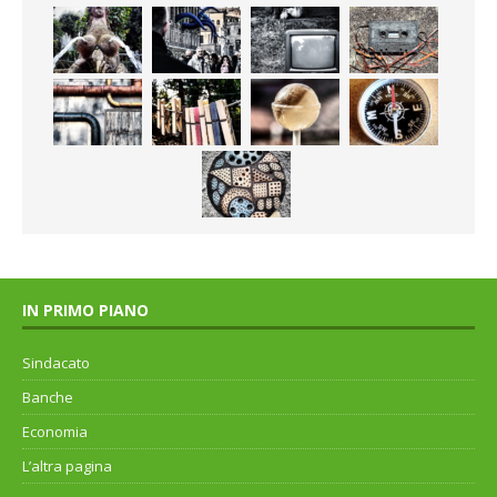
IN PRIMO PIANO
Sindacato
Banche
Economia
L’altra pagina