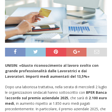
UNISIN: «Giusto riconoscimento al lavoro svolto con
grande professionalità dalle Lavoratrici e dai
Lavoratori. Importi medi aumentati del 13,5%»
Dopo una laboriosa trattativa, nella serata di mercoledì 2 luglio
le organizzazioni sindacali hanno sottoscritto con
BPER Banca
l’
accordo sul premio aziendale 2025
, che sarà di
2.100 euro
medi
, in aumento rispetto ai 1.850 euro medi pagati
precedentemente. In particolare, il premio aziendale 2025, che