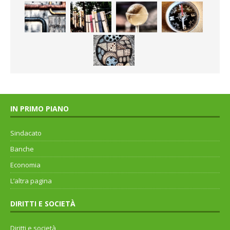
IN PRIMO PIANO
Sindacato
Banche
Economia
L’altra pagina
DIRITTI E SOCIETÀ
Diritti e società