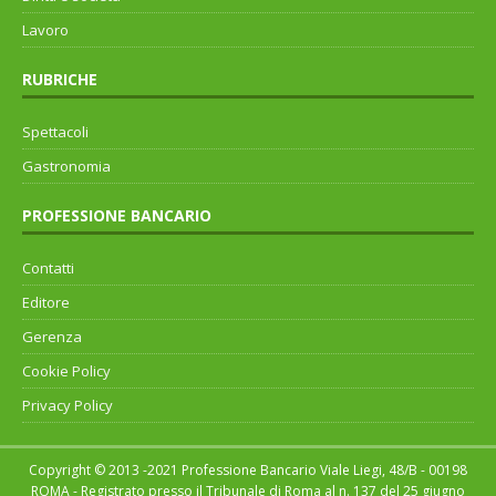
Lavoro
RUBRICHE
Spettacoli
Gastronomia
PROFESSIONE BANCARIO
Contatti
Editore
Gerenza
Cookie Policy
Privacy Policy
Copyright © 2013 -2021 Professione Bancario Viale Liegi, 48/B - 00198
ROMA - Registrato presso il Tribunale di Roma al n. 137 del 25 giugno