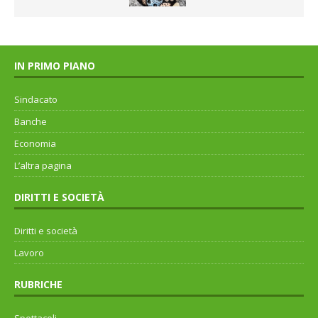
IN PRIMO PIANO
Sindacato
Banche
Economia
L’altra pagina
DIRITTI E SOCIETÀ
Diritti e società
Lavoro
RUBRICHE