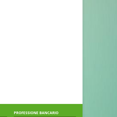
PROFESSIONE BANCARIO