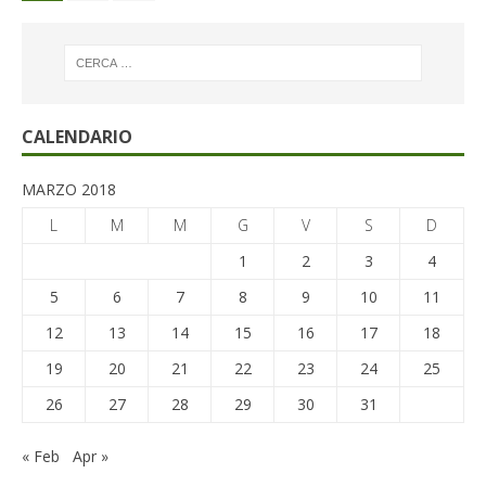
CALENDARIO
MARZO 2018
L
M
M
G
V
S
D
1
2
3
4
5
6
7
8
9
10
11
12
13
14
15
16
17
18
19
20
21
22
23
24
25
26
27
28
29
30
31
« Feb
Apr »