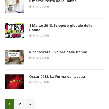
8 marzo: festa delle Donne
8 Marzo 2018
8 Marzo 2018. Sciopero globale delle
Donne
8 Marzo 2018
Riconoscere il valore delle Donne
8 Marzo 2018
Oscar 2018: La Forma dell’acqua
8 Marzo 2018
1
2
»