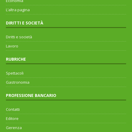
Economia
L’altra pagina
DIRITTI E SOCIETÀ
Diritti e società
Lavoro
RUBRICHE
Spettacoli
Gastronomia
PROFESSIONE BANCARIO
Contatti
Editore
Gerenza