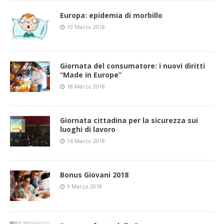
Europa: epidemia di morbillo
19 Marzo 2018
Giornata del consumatore: i nuovi diritti
“Made in Europe”
18 Marzo 2018
Giornata cittadina per la sicurezza sui
luoghi di lavoro
16 Marzo 2018
Bonus Giovani 2018
9 Marzo 2018