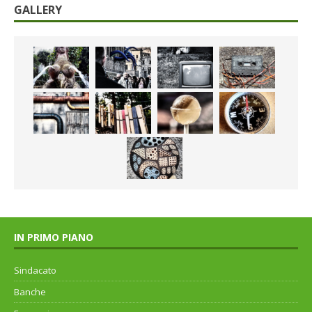
GALLERY
IN PRIMO PIANO
Sindacato
Banche