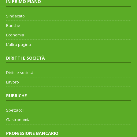
IN PRIMO PIANO
Sindacato
Banche
Economia
L’altra pagina
DIRITTI E SOCIETÀ
Diritti e società
Lavoro
RUBRICHE
Spettacoli
Gastronomia
PROFESSIONE BANCARIO