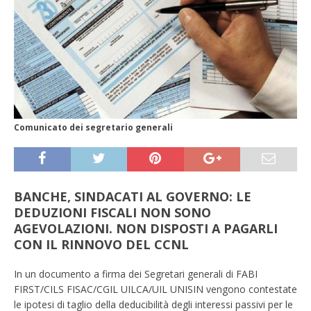
Comunicato dei segretario generali
BANCHE, SINDACATI AL GOVERNO: LE
DEDUZIONI FISCALI NON SONO
AGEVOLAZIONI. NON DISPOSTI A PAGARLI
CON IL RINNOVO DEL CCNL
In un documento a firma dei Segretari generali di FABI
FIRST/CILS FISAC/CGIL UILCA/UIL UNISIN vengono contestate
le ipotesi di taglio della deducibilità degli interessi passivi per le