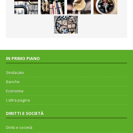
IN PRIMO PIANO
Sindacato
Banche
Economia
L’altra pagina
DIRITTI E SOCIETÀ
Diritti e società