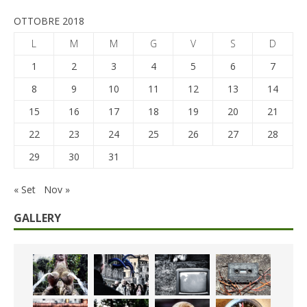
OTTOBRE 2018
L
M
M
G
V
S
D
1
2
3
4
5
6
7
8
9
10
11
12
13
14
15
16
17
18
19
20
21
22
23
24
25
26
27
28
29
30
31
« Set
Nov »
GALLERY