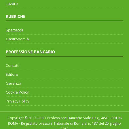
Lavoro
RUBRICHE
Spettacoli
Gastronomia
PROFESSIONE BANCARIO
Contatti
Editore
Gerenza
Cookie Policy
Privacy Policy
Copyright © 2013 -2021 Professione Bancario Viale Liegi, 48/B - 00198
ROMA - Registrato presso il Tribunale di Roma al n. 137 del 25 giugno
2013