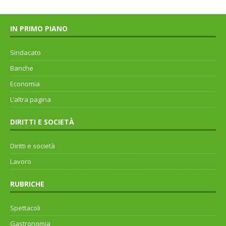
IN PRIMO PIANO
Sindacato
Banche
Economia
L’altra pagina
DIRITTI E SOCIETÀ
Diritti e società
Lavoro
RUBRICHE
Spettacoli
Gastronomia