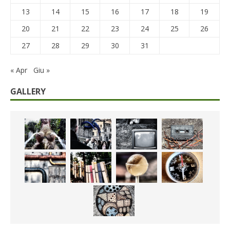
13
14
15
16
17
18
19
20
21
22
23
24
25
26
27
28
29
30
31
« Apr
Giu »
GALLERY