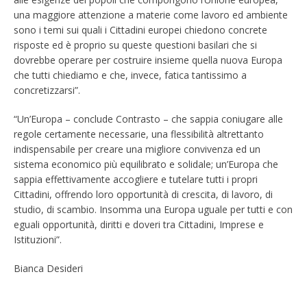
una maggiore attenzione a materie come lavoro ed ambiente
sono i temi sui quali i Cittadini europei chiedono concrete
risposte ed è proprio su queste questioni basilari che si
dovrebbe operare per costruire insieme quella nuova Europa
che tutti chiediamo e che, invece, fatica tantissimo a
concretizzarsi”.
“Un’Europa – conclude Contrasto – che sappia coniugare alle
regole certamente necessarie, una flessibilità altrettanto
indispensabile per creare una migliore convivenza ed un
sistema economico più equilibrato e solidale; un’Europa che
sappia effettivamente accogliere e tutelare tutti i propri
Cittadini, offrendo loro opportunità di crescita, di lavoro, di
studio, di scambio. Insomma una Europa uguale per tutti e con
eguali opportunità, diritti e doveri tra Cittadini, Imprese e
Istituzioni”.
Bianca Desideri