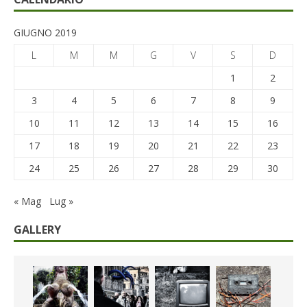
GIUGNO 2019
L
M
M
G
V
S
D
1
2
3
4
5
6
7
8
9
10
11
12
13
14
15
16
17
18
19
20
21
22
23
24
25
26
27
28
29
30
« Mag
Lug »
GALLERY