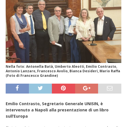
Nella foto: Antonella Batà, Umberto Aleotti, Emilio Contrasto,
Antonio Lanzaro, Francesco Avolio, Bianca Desideri, Mario Raffa
(Foto di Francesco Grandine)
Emilio Contrasto, Segretario Generale UNISIN, è
intervenuto a Napoli alla presentazione di un libro
sull’Europa