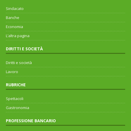
Sindacato
Banche
Economia
L’altra pagina
DIRITTI E SOCIETÀ
Diritti e società
Lavoro
RUBRICHE
Spettacoli
Gastronomia
PROFESSIONE BANCARIO