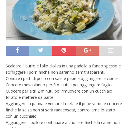
Scaldare il burro e l’olio d’oliva in una padella a fondo spesso e
soffriggere i porri finché non saranno semitrasparenti.
Condire i petti di pollo con sale e pepe e aggiungere le cipolle.
Cuocere mescolando per 3 minuti e poi aggiungere l’aglio.
Cuocere per altri 2 minuti, poi rimuovere con un cucchiaio
forato e mettere da parte.
Aggiungere la panna e versare la feta e il pepe verde e cuocere
finché la salsa non si sarà raddensata, controllarne lo stato
con un cucchiaio.
Aggiungere il pollo e continuare a cuocere finché la carne non