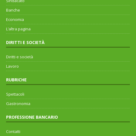
Sindacato
Banche
Economia
L’altra pagina
DIRITTI E SOCIETÀ
Diritti e società
Lavoro
RUBRICHE
Spettacoli
Gastronomia
PROFESSIONE BANCARIO
Contatti