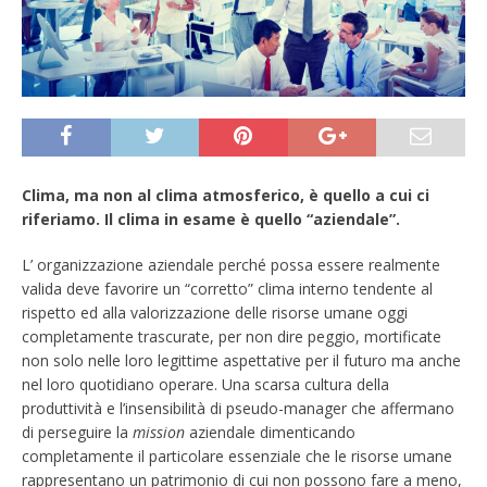
Clima, ma non al clima atmosferico, è quello a cui ci
riferiamo. Il clima in esame è quello “aziendale”.
L’ organizzazione aziendale perché possa essere realmente
valida deve favorire un “corretto” clima interno tendente al
rispetto ed alla valorizzazione delle risorse umane oggi
completamente trascurate, per non dire peggio, mortificate
non solo nelle loro legittime aspettative per il futuro ma anche
nel loro quotidiano operare. Una scarsa cultura della
produttività e l’insensibilità di pseudo-manager che affermano
di perseguire la
mission
aziendale dimenticando
completamente il particolare essenziale che le risorse umane
rappresentano un patrimonio di cui non possono fare a meno,