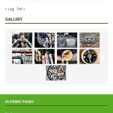
« Lug
Set »
GALLERY
IN PRIMO PIANO