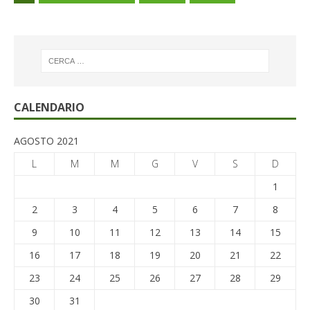
CALENDARIO
AGOSTO 2021
L
M
M
G
V
S
D
1
2
3
4
5
6
7
8
9
10
11
12
13
14
15
16
17
18
19
20
21
22
23
24
25
26
27
28
29
30
31