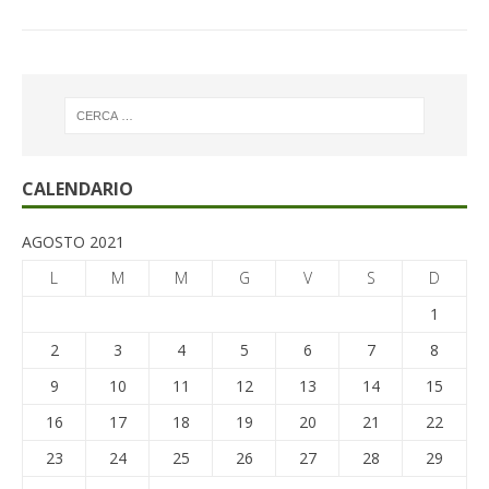
CALENDARIO
AGOSTO 2021
L
M
M
G
V
S
D
1
2
3
4
5
6
7
8
9
10
11
12
13
14
15
16
17
18
19
20
21
22
23
24
25
26
27
28
29