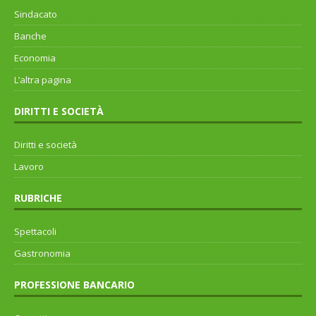
Sindacato
Banche
Economia
L’altra pagina
DIRITTI E SOCIETÀ
Diritti e società
Lavoro
RUBRICHE
Spettacoli
Gastronomia
PROFESSIONE BANCARIO