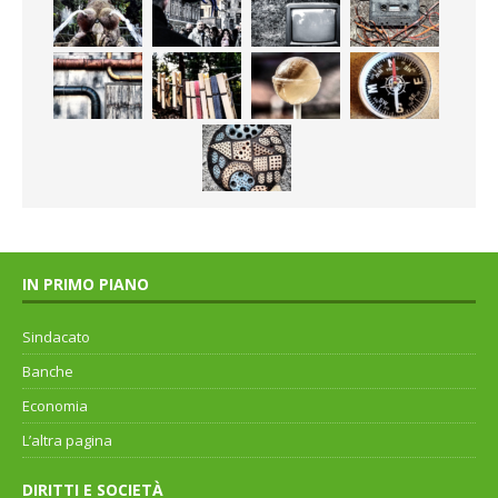
IN PRIMO PIANO
Sindacato
Banche
Economia
L’altra pagina
DIRITTI E SOCIETÀ