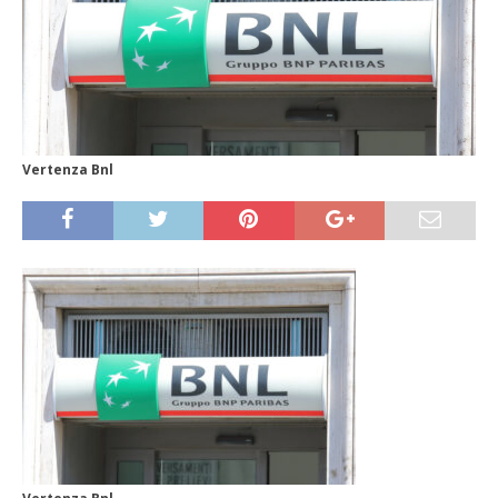
Vertenza Bnl