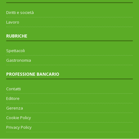
Diritti e società
Lavoro
RUBRICHE
Spettacoli
Gastronomia
PROFESSIONE BANCARIO
Contatti
Editore
Gerenza
Cookie Policy
Privacy Policy