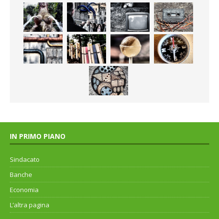
IN PRIMO PIANO
Sindacato
Banche
Economia
L’altra pagina