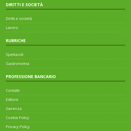
DIRITTI E SOCIETÀ
Diritti e società
Lavoro
RUBRICHE
Spettacoli
Gastronomia
PROFESSIONE BANCARIO
Contatti
Editore
Gerenza
Cookie Policy
Privacy Policy