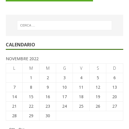
CALENDARIO
NOVEMBRE 2022
L
M
M
G
V
S
D
1
2
3
4
5
6
7
8
9
10
11
12
13
14
15
16
17
18
19
20
21
22
23
24
25
26
27
28
29
30