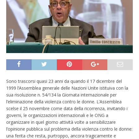
Sono trascorsi quasi 23 anni da quando il 17 dicembre del
1999 l’Assemblea generale delle Nazioni Unite istituiva con la
sua risoluzione n. 54/134 la Giornata internazionale per
l’eliminazione della violenza contro le donne. L’Assemblea
scelse il 25 novembre come data della ricorrenza, invitando i
governi, le organizzazioni internazionali e le ONG a
organizzare in quel giorno attività volte a sensibilizzare
l’opinione pubblica sul problema della violenza contro le donne:
una ferita che resta, purtroppo, ancora tragicamente e