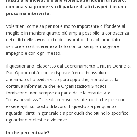
con una sua promessa di parlare di altri aspetti in una
prossima intervista.
Volentieri, come sa per noi è molto importante diffondere al
meglio e in maniera quanto più ampia possibile la conoscenza
dei diritti delle lavoratrici e dei lavoratori. Lo abbiamo fatto
sempre e continueremo a farlo con un sempre maggiore
impegno e con ogni mezzo.
Il questionario, elaborato dal Coordinamento UNISIN Donne &
Pari Opportunità, con le risposte fornite in assoluto
anonimato, ha evidenziato purtroppo che, nonostante la
continua informativa che le Organizzazioni Sindacali
forniscono, non sempre da parte delle lavoratrici vi è
“consapevolezza” e reale conoscenza dei diritti che possono
essere agiti sul posto di lavoro. E questo sia per quanto
riguarda i diritti in generale sia per quelli che più nello specifico
riguardano molestie e violenze.
In che percentuale?