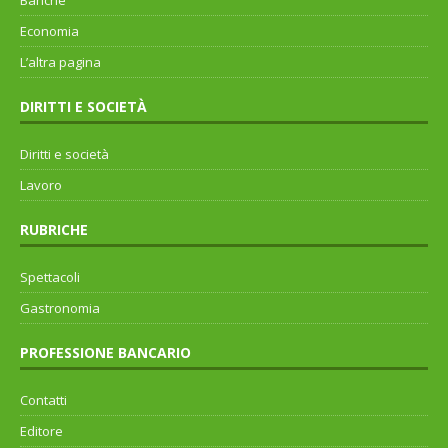
Banche
Economia
L’altra pagina
DIRITTI E SOCIETÀ
Diritti e società
Lavoro
RUBRICHE
Spettacoli
Gastronomia
PROFESSIONE BANCARIO
Contatti
Editore