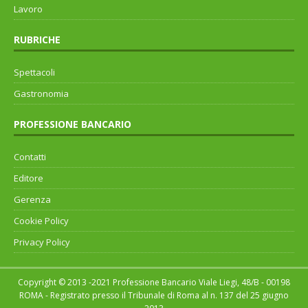
Lavoro
RUBRICHE
Spettacoli
Gastronomia
PROFESSIONE BANCARIO
Contatti
Editore
Gerenza
Cookie Policy
Privacy Policy
Copyright © 2013 -2021 Professione Bancario Viale Liegi, 48/B - 00198
ROMA - Registrato presso il Tribunale di Roma al n. 137 del 25 giugno