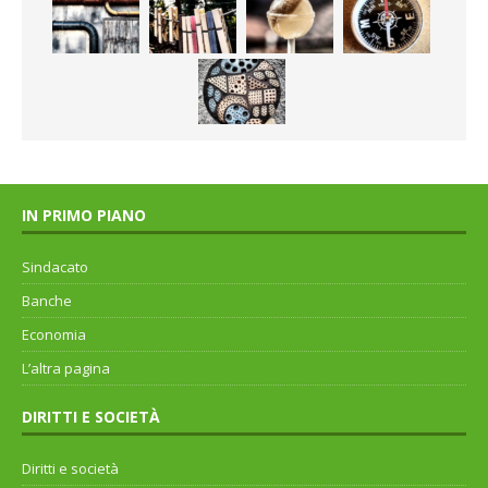
IN PRIMO PIANO
Sindacato
Banche
Economia
L’altra pagina
DIRITTI E SOCIETÀ
Diritti e società