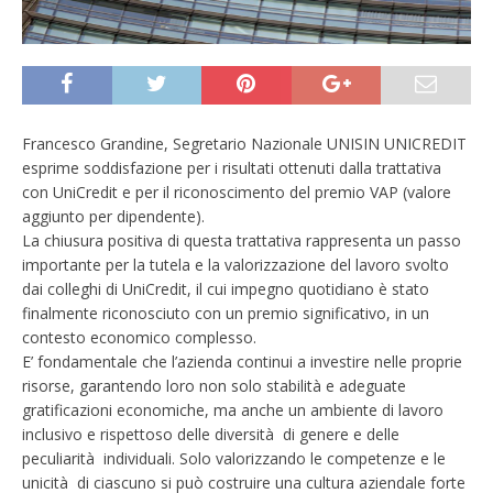
Francesco Grandine, Segretario Nazionale UNISIN UNICREDIT
esprime soddisfazione per i risultati ottenuti dalla trattativa
con UniCredit e per il riconoscimento del premio VAP (valore
aggiunto per dipendente).
La chiusura positiva di questa trattativa rappresenta un passo
importante per la tutela e la valorizzazione del lavoro svolto
dai colleghi di UniCredit, il cui impegno quotidiano è stato
finalmente riconosciuto con un premio significativo, in un
contesto economico complesso.
E’ fondamentale che l’azienda continui a investire nelle proprie
risorse, garantendo loro non solo stabilità e adeguate
gratificazioni economiche, ma anche un ambiente di lavoro
inclusivo e rispettoso delle diversità di genere e delle
peculiarità individuali. Solo valorizzando le competenze e le
unicità di ciascuno si può costruire una cultura aziendale forte