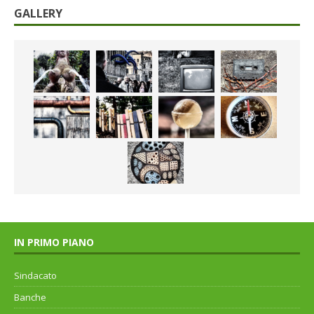
GALLERY
IN PRIMO PIANO
Sindacato
Banche