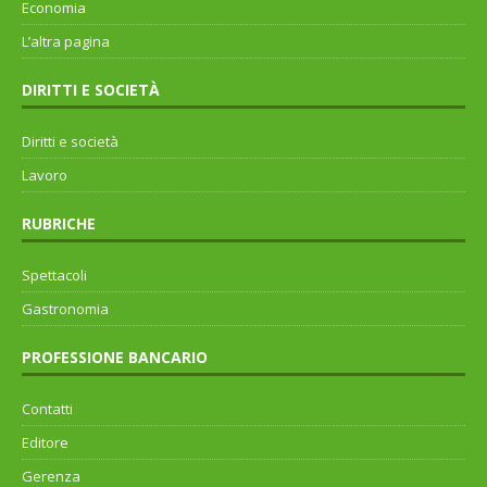
Economia
L’altra pagina
DIRITTI E SOCIETÀ
Diritti e società
Lavoro
RUBRICHE
Spettacoli
Gastronomia
PROFESSIONE BANCARIO
Contatti
Editore
Gerenza