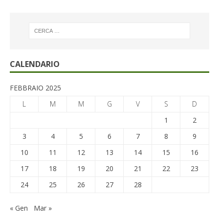
CALENDARIO
FEBBRAIO 2025
L
M
M
G
V
S
D
1
2
3
4
5
6
7
8
9
10
11
12
13
14
15
16
17
18
19
20
21
22
23
24
25
26
27
28
« Gen
Mar »