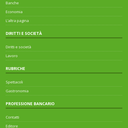
Banche
Economia
L’altra pagina
DIRITTI E SOCIETÀ
Diritti e società
Lavoro
RUBRICHE
Spettacoli
Gastronomia
PROFESSIONE BANCARIO
Contatti
Editore