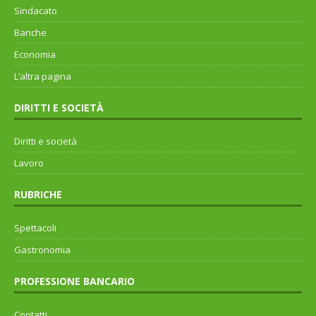
Sindacato
Banche
Economia
L’altra pagina
DIRITTI E SOCIETÀ
Diritti e società
Lavoro
RUBRICHE
Spettacoli
Gastronomia
PROFESSIONE BANCARIO
Contatti