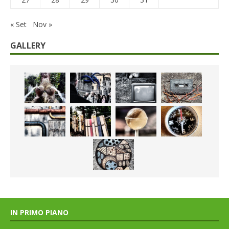
« Set
Nov »
GALLERY
IN PRIMO PIANO