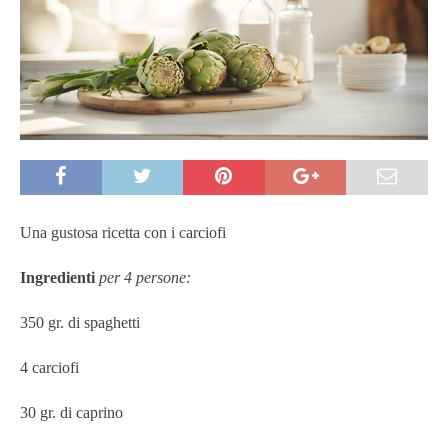
Una gustosa ricetta con i carciofi
Ingredienti
per 4 persone:
350 gr. di spaghetti
4 carciofi
30 gr. di caprino