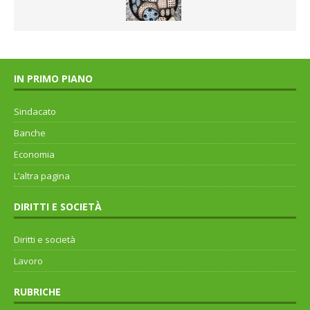
IN PRIMO PIANO
Sindacato
Banche
Economia
L’altra pagina
DIRITTI E SOCIETÀ
Diritti e società
Lavoro
RUBRICHE