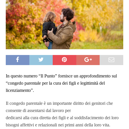
In questo numero “Il Punto” fornisce un approfondimento sul
“congedo parentale per la cura dei figli e legittimità del
licenziamento”.
Il congedo parentale è un importante diritto dei genitori che
consente di assentarsi dal lavoro per
dedicarsi alla cura diretta dei figli e al soddisfacimento dei loro
bisogni affettivi e relazionali nei primi anni della loro vita.