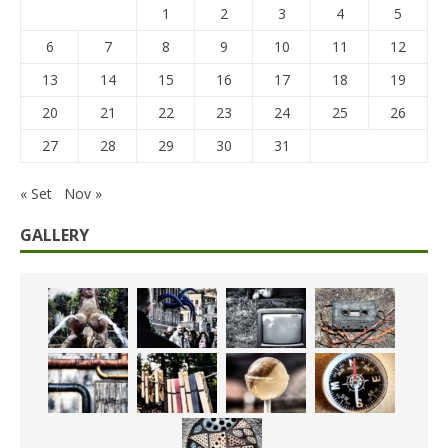
1
2
3
4
5
6
7
8
9
10
11
12
13
14
15
16
17
18
19
20
21
22
23
24
25
26
27
28
29
30
31
« Set
Nov »
GALLERY