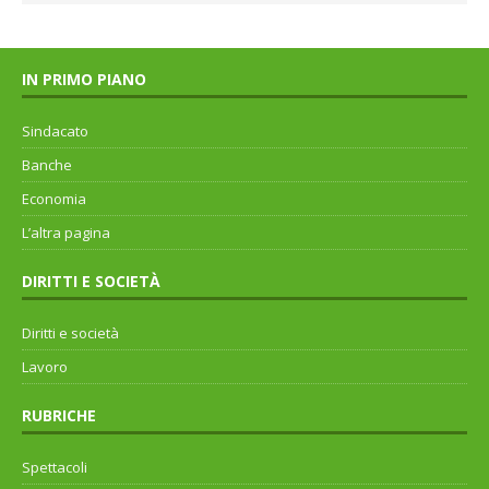
IN PRIMO PIANO
Sindacato
Banche
Economia
L’altra pagina
DIRITTI E SOCIETÀ
Diritti e società
Lavoro
RUBRICHE
Spettacoli