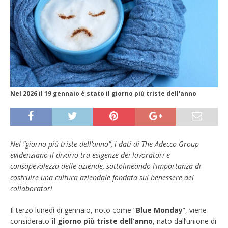
Nel 2026 il 19 gennaio è stato il giorno più triste dell'anno
Nel “giorno più triste dell’anno”, i dati di The Adecco Group
evidenziano il divario tra esigenze dei lavoratori e
consapevolezza delle aziende, sottolineando l’importanza di
costruire una cultura aziendale fondata sul benessere dei
collaboratori
Il terzo lunedì di gennaio, noto come “
Blue Monday
”, viene
considerato
il giorno più triste dell’anno
, nato dall’unione di