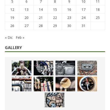
5
6
7
8
9
10
11
12
13
14
15
16
17
18
19
20
21
22
23
24
25
26
27
28
29
30
31
« Dic
Feb »
GALLERY