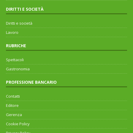
DIRITTI E SOCIETÀ
Diritti e società
Lavoro
RUBRICHE
Spettacoli
Gastronomia
PROFESSIONE BANCARIO
Contatti
Editore
Gerenza
Cookie Policy