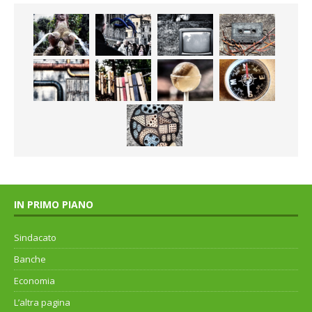
IN PRIMO PIANO
Sindacato
Banche
Economia
L’altra pagina