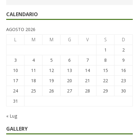
CALENDARIO
AGOSTO 2026
L
M
M
G
V
S
D
1
2
3
4
5
6
7
8
9
10
11
12
13
14
15
16
17
18
19
20
21
22
23
24
25
26
27
28
29
30
31
« Lug
GALLERY