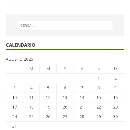
CALENDARIO
AGOSTO 2026
L
M
M
G
V
S
D
1
2
3
4
5
6
7
8
9
10
11
12
13
14
15
16
17
18
19
20
21
22
23
24
25
26
27
28
29
30
31