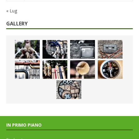
« Lug
GALLERY
IN PRIMO PIANO