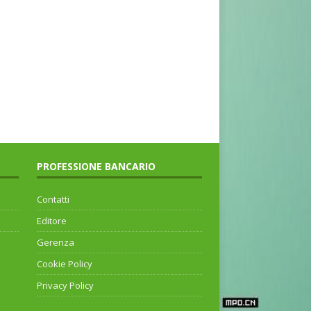
PROFESSIONE BANCARIO
Contatti
Editore
Gerenza
Cookie Policy
Privacy Policy