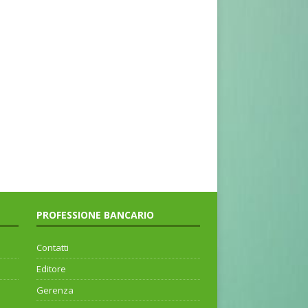
PROFESSIONE BANCARIO
Contatti
Editore
Gerenza