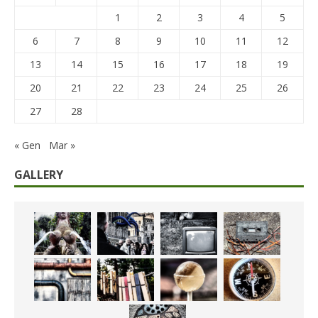
1
2
3
4
5
6
7
8
9
10
11
12
13
14
15
16
17
18
19
20
21
22
23
24
25
26
27
28
« Gen
Mar »
GALLERY