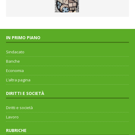
IN PRIMO PIANO
Sindacato
Banche
Economia
L’altra pagina
DIRITTI E SOCIETÀ
Diritti e società
Lavoro
RUBRICHE