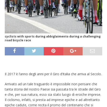
cyclists with sports during abbiglaimento during a challenging
road bicycle race
Il 2017 è l’anno degli anni per il Giro d’Italia che arriva al Secolo.
Arrivato ad un tale traguardo è impossibile non pensare che
tanta storia del nostro Paese sia passata tra le strade del Giro
e che, per sua natura, esso sia stato luogo di eroiche imprese.
Il ciclismo, infatti, si presta ad imprese epiche e ad altrettanto
epiche cadute, come recita il promo del centenario che si