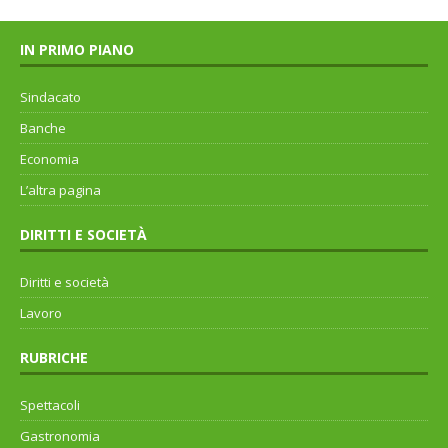
IN PRIMO PIANO
Sindacato
Banche
Economia
L’altra pagina
DIRITTI E SOCIETÀ
Diritti e società
Lavoro
RUBRICHE
Spettacoli
Gastronomia