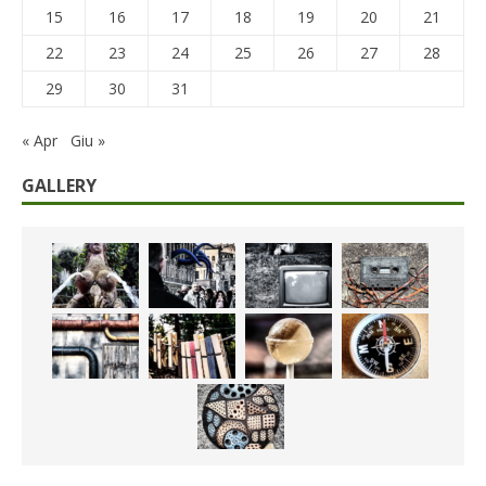
15
16
17
18
19
20
21
22
23
24
25
26
27
28
29
30
31
« Apr
Giu »
GALLERY