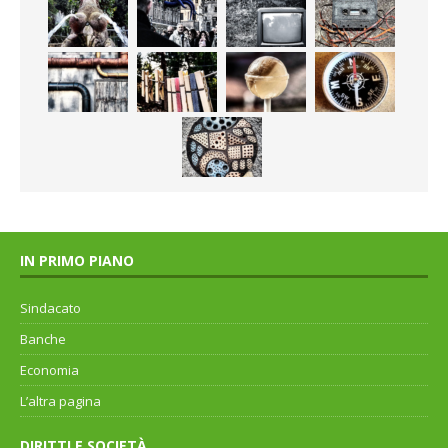
IN PRIMO PIANO
Sindacato
Banche
Economia
L’altra pagina
DIRITTI E SOCIETÀ