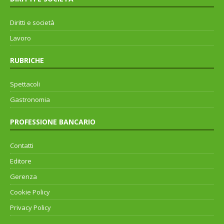
Diritti e società
Lavoro
RUBRICHE
Spettacoli
Gastronomia
PROFESSIONE BANCARIO
Contatti
Editore
Gerenza
Cookie Policy
Privacy Policy