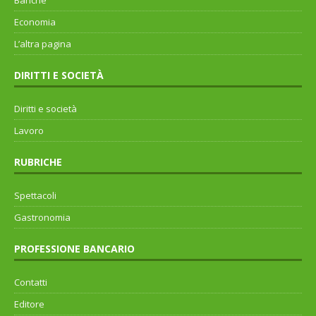
Banche
Economia
L’altra pagina
DIRITTI E SOCIETÀ
Diritti e società
Lavoro
RUBRICHE
Spettacoli
Gastronomia
PROFESSIONE BANCARIO
Contatti
Editore