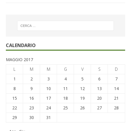
CALENDARIO
MAGGIO 2017
L
M
M
G
V
S
D
1
2
3
4
5
6
7
8
9
10
11
12
13
14
15
16
17
18
19
20
21
22
23
24
25
26
27
28
29
30
31