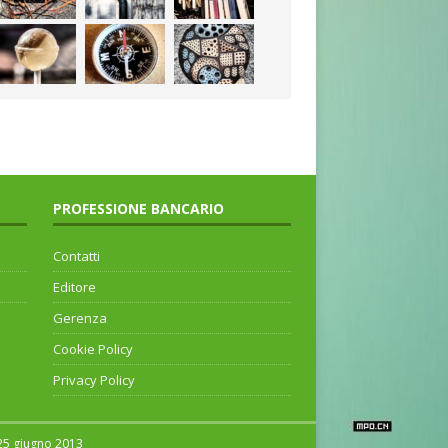
PROFESSIONE BANCARIO
Contatti
Editore
Gerenza
Cookie Policy
Privacy Policy
 25 giugno 2013