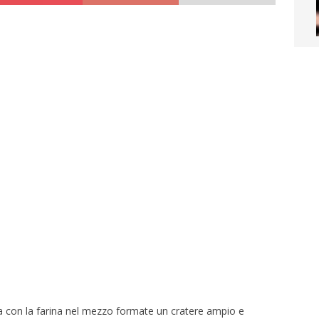
 con la farina nel mezzo formate un cratere ampio e