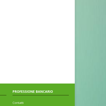
PROFESSIONE BANCARIO
Contatti