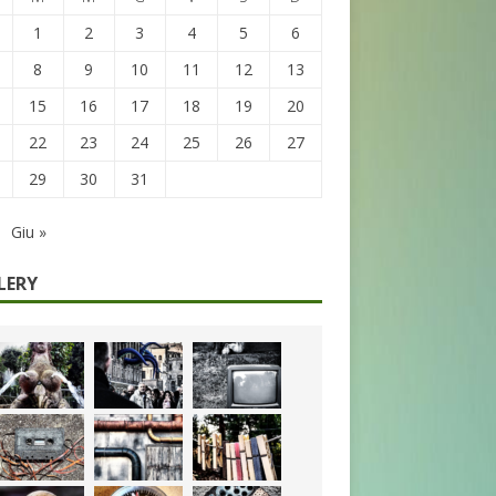
1
2
3
4
5
6
8
9
10
11
12
13
15
16
17
18
19
20
22
23
24
25
26
27
29
30
31
Giu »
LERY