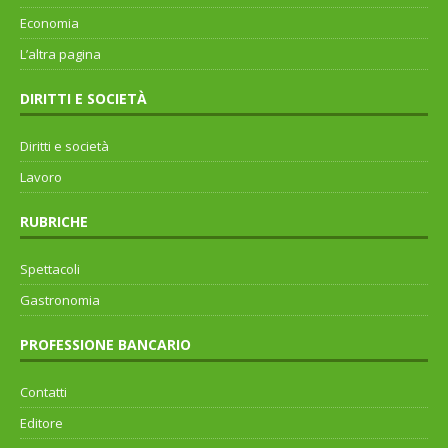
Economia
L’altra pagina
DIRITTI E SOCIETÀ
Diritti e società
Lavoro
RUBRICHE
Spettacoli
Gastronomia
PROFESSIONE BANCARIO
Contatti
Editore