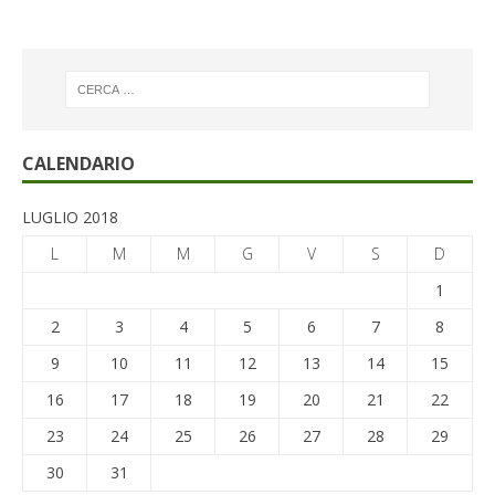
CALENDARIO
LUGLIO 2018
L
M
M
G
V
S
D
1
2
3
4
5
6
7
8
9
10
11
12
13
14
15
16
17
18
19
20
21
22
23
24
25
26
27
28
29
30
31