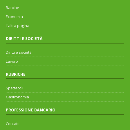
Banche
Economia
L’altra pagina
DIRITTI E SOCIETÀ
Diritti e società
Lavoro
RUBRICHE
Spettacoli
Gastronomia
PROFESSIONE BANCARIO
Contatti