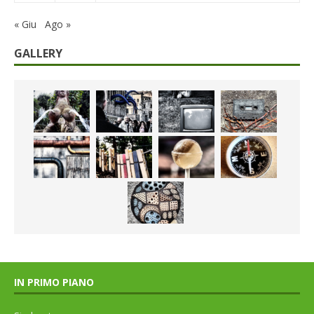
« Giu
Ago »
GALLERY
IN PRIMO PIANO