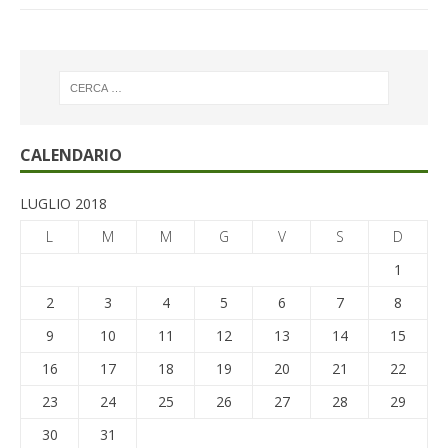
CALENDARIO
LUGLIO 2018
L
M
M
G
V
S
D
1
2
3
4
5
6
7
8
9
10
11
12
13
14
15
16
17
18
19
20
21
22
23
24
25
26
27
28
29
30
31