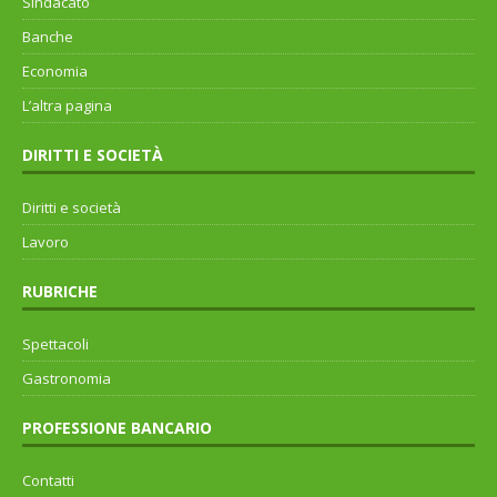
Sindacato
Banche
Economia
L’altra pagina
DIRITTI E SOCIETÀ
Diritti e società
Lavoro
RUBRICHE
Spettacoli
Gastronomia
PROFESSIONE BANCARIO
Contatti