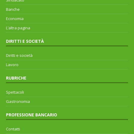
Sindacato
Banche
Economia
L’altra pagina
DIRITTI E SOCIETÀ
Diritti e società
Lavoro
RUBRICHE
Spettacoli
Gastronomia
PROFESSIONE BANCARIO
Contatti