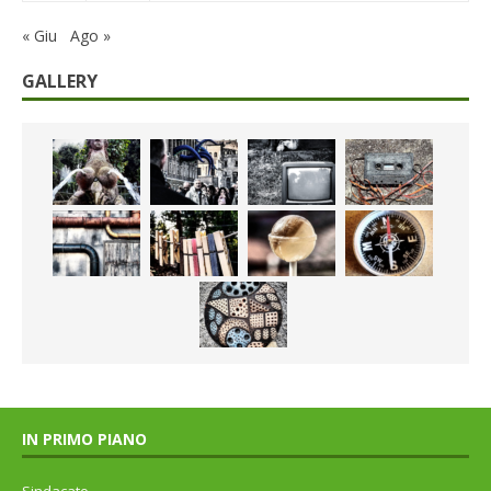
« Giu
Ago »
GALLERY
IN PRIMO PIANO