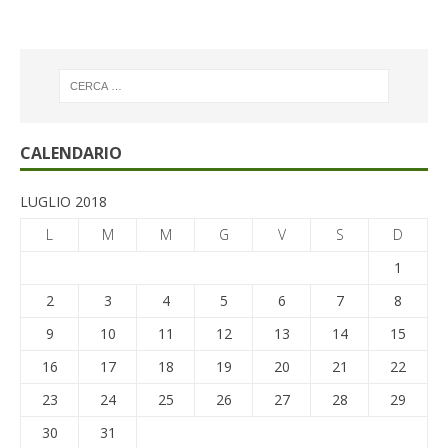
CALENDARIO
LUGLIO 2018
L
M
M
G
V
S
D
1
2
3
4
5
6
7
8
9
10
11
12
13
14
15
16
17
18
19
20
21
22
23
24
25
26
27
28
29
30
31