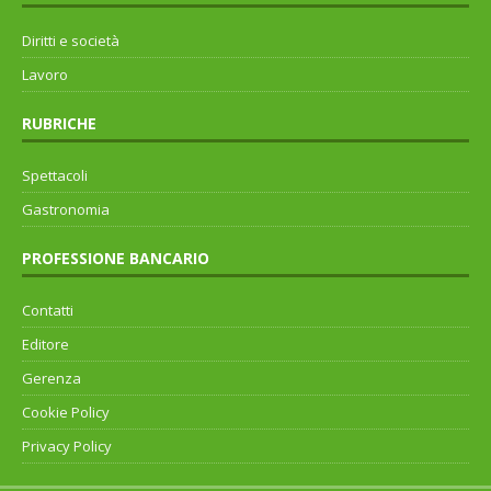
Diritti e società
Lavoro
RUBRICHE
Spettacoli
Gastronomia
PROFESSIONE BANCARIO
Contatti
Editore
Gerenza
Cookie Policy
Privacy Policy