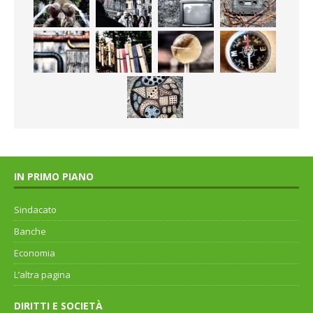
IN PRIMO PIANO
Sindacato
Banche
Economia
L’altra pagina
DIRITTI E SOCIETÀ