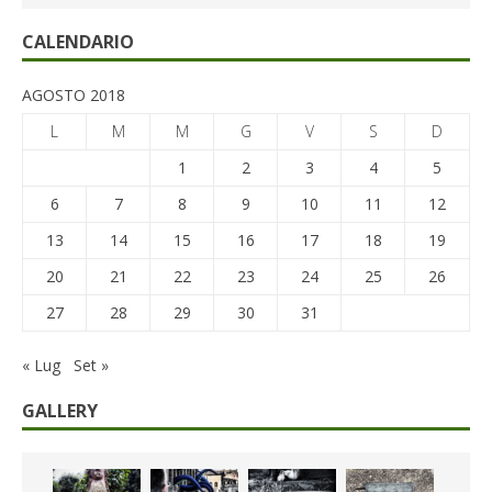
CALENDARIO
AGOSTO 2018
L
M
M
G
V
S
D
1
2
3
4
5
6
7
8
9
10
11
12
13
14
15
16
17
18
19
20
21
22
23
24
25
26
27
28
29
30
31
« Lug
Set »
GALLERY